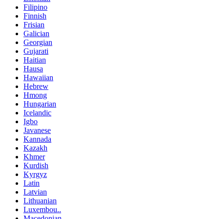
Filipino
Finnish
Frisian
Galician
Georgian
Gujarati
Haitian
Hausa
Hawaiian
Hebrew
Hmong
Hungarian
Icelandic
Igbo
Javanese
Kannada
Kazakh
Khmer
Kurdish
Kyrgyz
Latin
Latvian
Lithuanian
Luxembou..
Macedonian