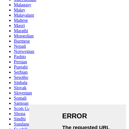
Malagasy
Malay
Malayalam
Maltese
Maori
Marathi
Mongolian
Burmese
Nepali
Norwegian
Pashto
Persian
Punjabi
Serbian
Sesotho
Sinhala
Slovak
Slovenian
Somali
Samoan
Scots Gaelic
Shona
Sindhi
Sundanese