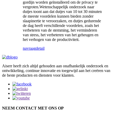
gordijn worden geïnstalleerd om de privacy te
vergroten.Wetenschappelijk onderzoek naar
dutjes toont aan dat dutjes van 10 tot 30 minuten
de meeste voordelen kunnen bieden zonder
slaapinertie te veroorzaken, en dutjes gedurende
de dag heeft verschillende voordelen, zoals het
verbeteren van de stemming, het verminderen
van stress, het verbeteren van het geheugen en
het verhogen van de productiviteit.
navraag
detail
Aiserr heeft zich altijd gehouden aan onafhankelijk onderzoek en
ontwikkeling, continue innovatie en toegewijd aan het creëren van
de beste producten en diensten voor klanten.
NEEM CONTACT MET ONS OP