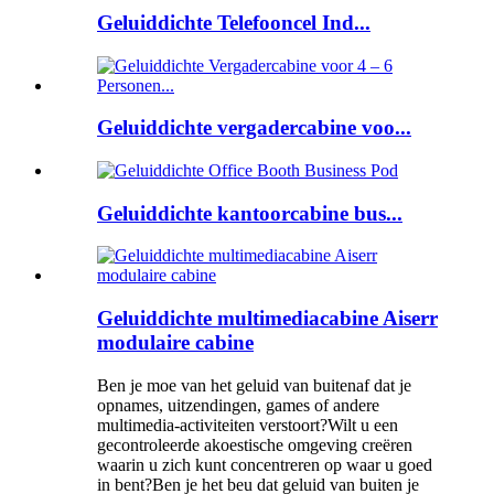
Geluiddichte Telefooncel Ind...
Geluiddichte vergadercabine voo...
Geluiddichte kantoorcabine bus...
Geluiddichte multimediacabine Aiserr
modulaire cabine
Ben je moe van het geluid van buitenaf dat je
opnames, uitzendingen, games of andere
multimedia-activiteiten verstoort?Wilt u een
gecontroleerde akoestische omgeving creëren
waarin u zich kunt concentreren op waar u goed
in bent?Ben je het beu dat geluid van buiten je