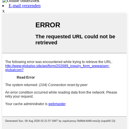
E-mail verzenden
x