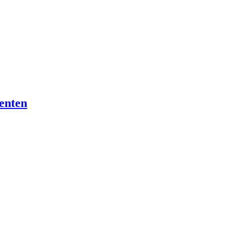
enten