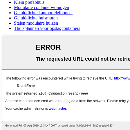
Klein prefabhuis
Modulaire containerwoningen
Geluiddichte kantoortelefooncel
Geluiddichte huismuren
Stalen modulaire huizen
Thuisplannen voor opslagcontainers