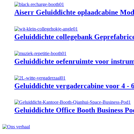
Aiserr Geluiddichte oplaadcabine Mod
Geluiddichte collegebank Geprefabrice
Geluiddichte oefenruimte voor instru
Geluiddichte vergadercabine voor 4 -
Geluiddichte Office Booth Business Po