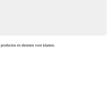
 producten en diensten voor klanten.